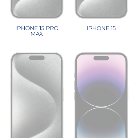
IPHONE 15 PRO
IPHONE 15
MAX