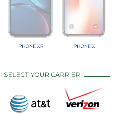
IPHONE XR
IPHONE X
SELECT YOUR CARRIER