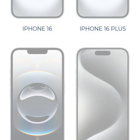
IPHONE 16
IPHONE 16 PLUS