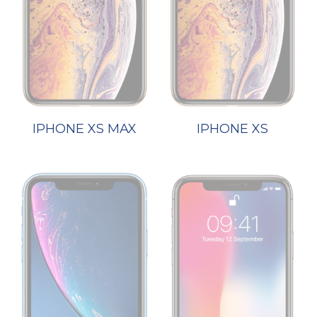
IPHONE XS MAX
IPHONE XS