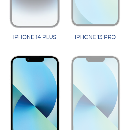
IPHONE 14 PLUS
IPHONE 13 PRO