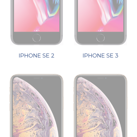
IPHONE SE 2
IPHONE SE 3