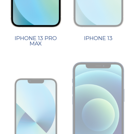
IPHONE 13 PRO
IPHONE 13
MAX