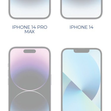
IPHONE 14 PRO
IPHONE 14
MAX