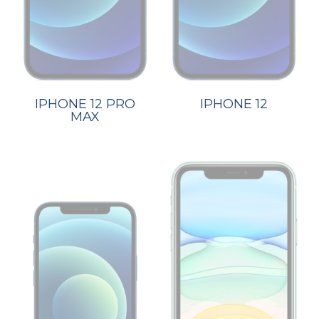
IPHONE 12 PRO
IPHONE 12
MAX