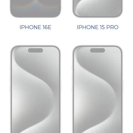
IPHONE 16E
IPHONE 15 PRO