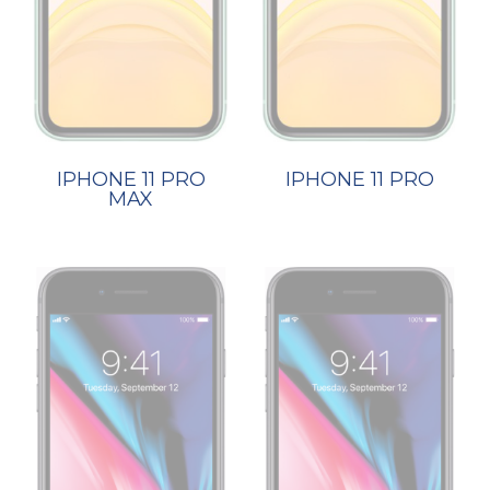
IPHONE 11 PRO
IPHONE 11 PRO
MAX