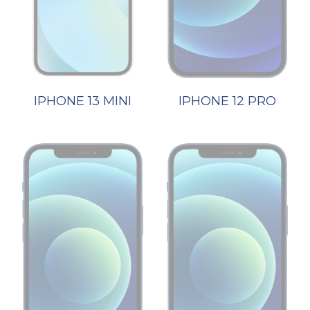
IPHONE 13 MINI
IPHONE 12 PRO