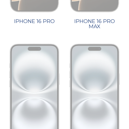
IPHONE 16 PRO
IPHONE 16 PRO
MAX