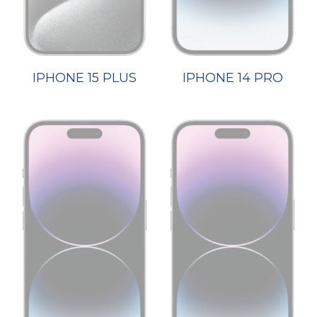
IPHONE 15 PLUS
IPHONE 14 PRO