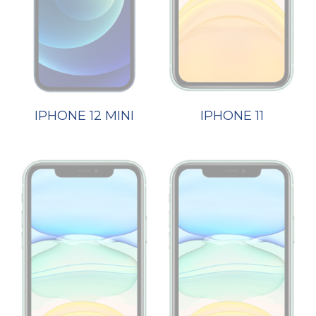
IPHONE 12 MINI
IPHONE 11