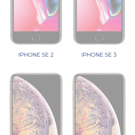
IPHONE SE 2
IPHONE SE 3