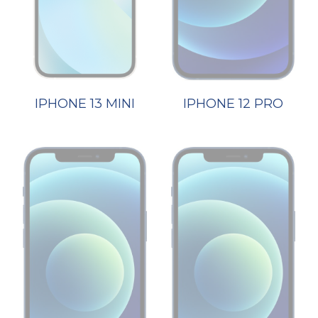
IPHONE 13 MINI
IPHONE 12 PRO