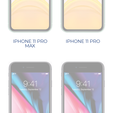
IPHONE 11 PRO
IPHONE 11 PRO
MAX