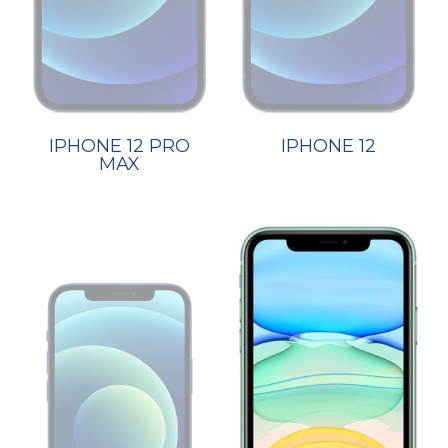
IPHONE 12 PRO
IPHONE 12
MAX