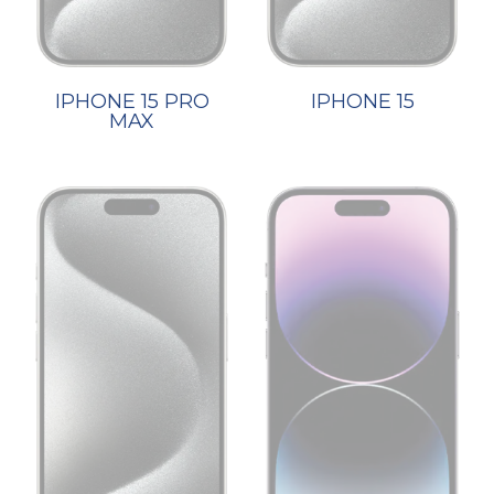
IPHONE 15 PRO
IPHONE 15
MAX