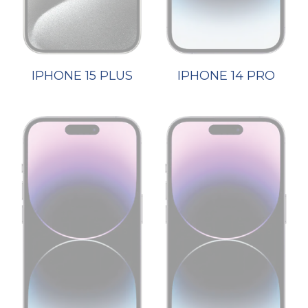
IPHONE 15 PLUS
IPHONE 14 PRO