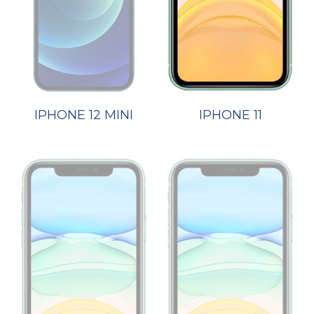
IPHONE 12 MINI
IPHONE 11