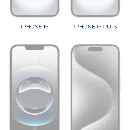
IPHONE 16
IPHONE 16 PLUS