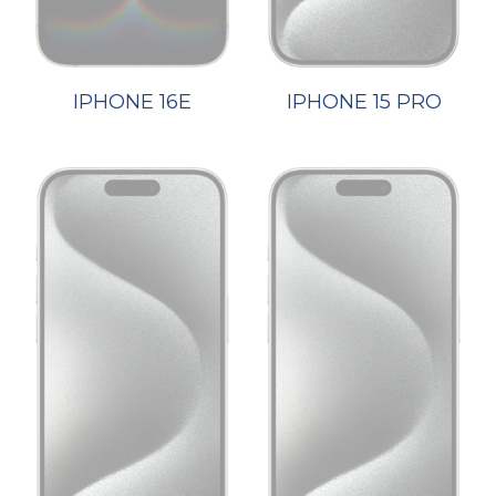
IPHONE 16E
IPHONE 15 PRO