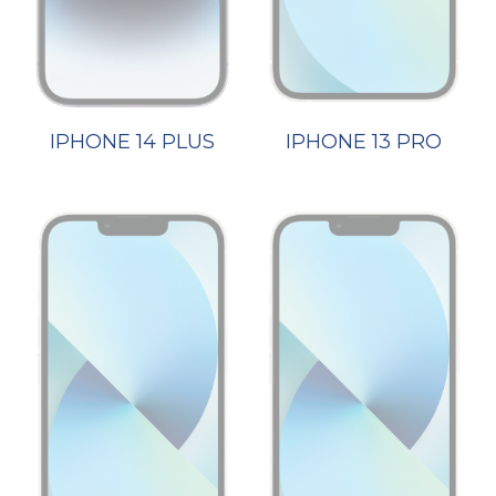
IPHONE 14 PLUS
IPHONE 13 PRO