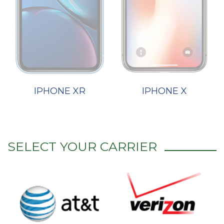
IPHONE XR
IPHONE X
SELECT YOUR CARRIER