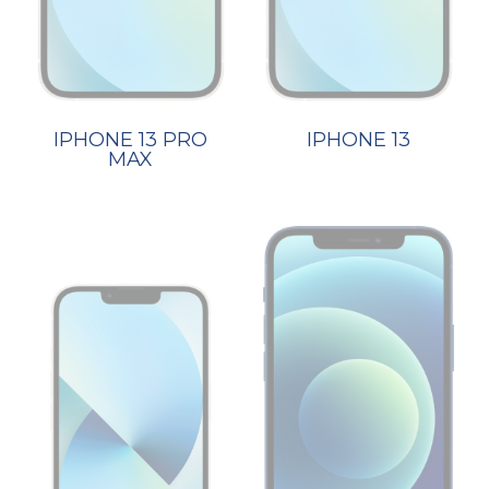
IPHONE 13 PRO
IPHONE 13
MAX