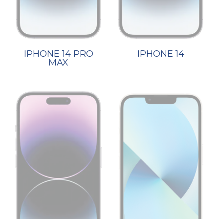
IPHONE 14 PRO
IPHONE 14
MAX