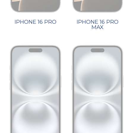
IPHONE 16 PRO
IPHONE 16 PRO
MAX