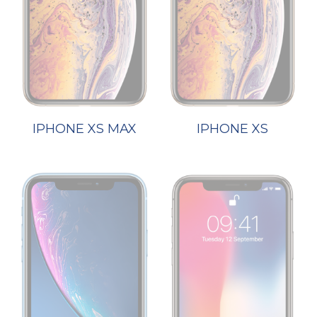
IPHONE XS MAX
IPHONE XS