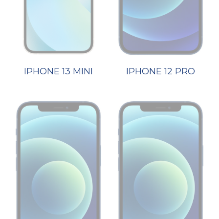
IPHONE 13 MINI
IPHONE 12 PRO