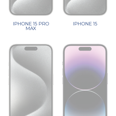
IPHONE 15 PRO
IPHONE 15
MAX