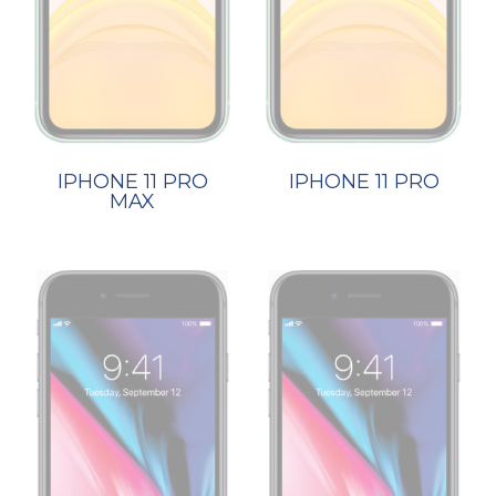
IPHONE 11 PRO
IPHONE 11 PRO
MAX