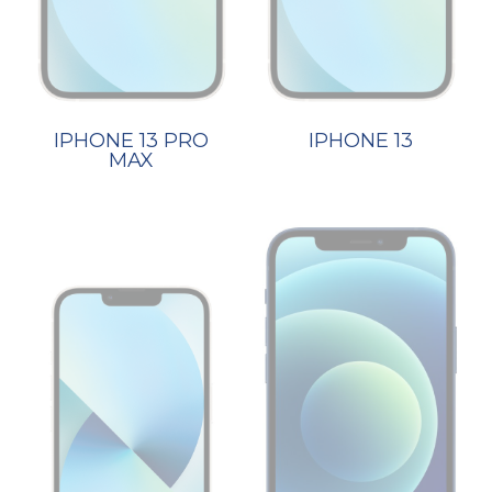
IPHONE 13 PRO
IPHONE 13
MAX