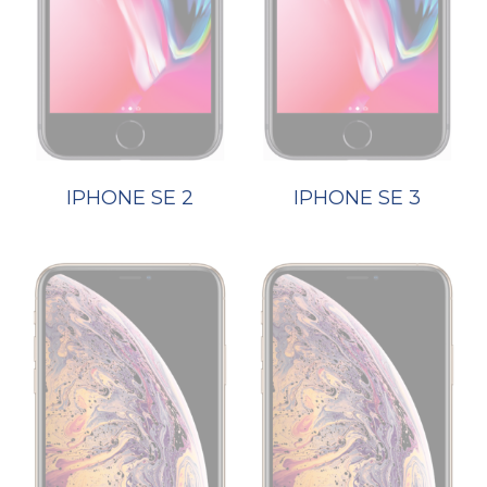
IPHONE SE 2
IPHONE SE 3