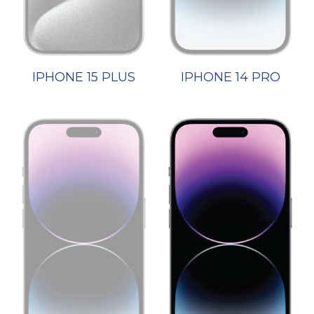
IPHONE 15 PLUS
IPHONE 14 PRO