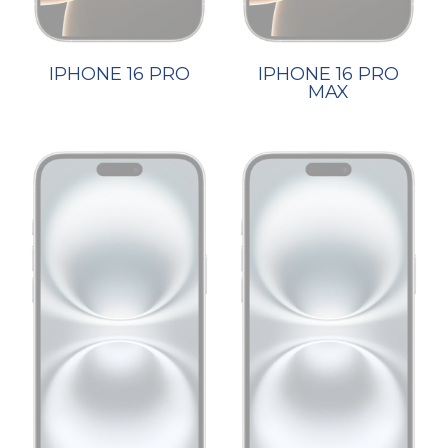
IPHONE 16 PRO
IPHONE 16 PRO
MAX