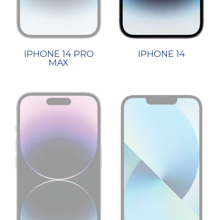
IPHONE 14 PRO
IPHONE 14
MAX