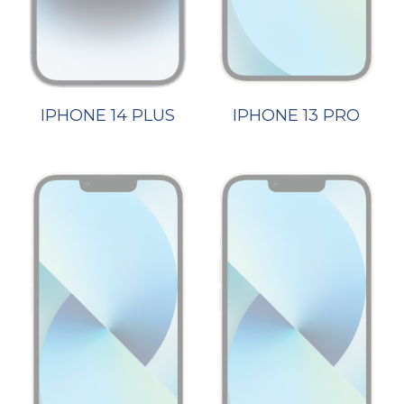
IPHONE 14 PLUS
IPHONE 13 PRO