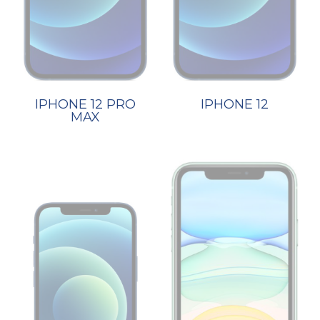
IPHONE 12 PRO
IPHONE 12
MAX