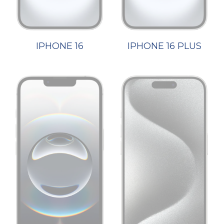
IPHONE 16
IPHONE 16 PLUS