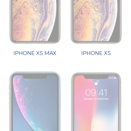
IPHONE XS MAX
IPHONE XS