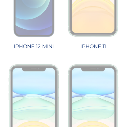
IPHONE 12 MINI
IPHONE 11