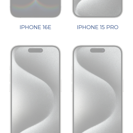
IPHONE 16E
IPHONE 15 PRO